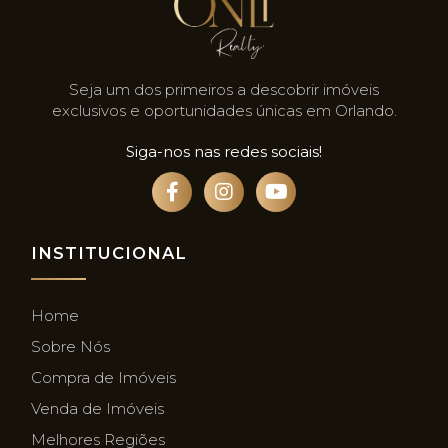
Seja um dos primeiros a descobrir imóveis
exclusivos e oportunidades únicas em Orlando.
Siga-nos nas redes sociais!
INSTITUCIONAL
Home
Sobre Nós
Compra de Imóveis
Venda de Imóveis
Melhores Regiões