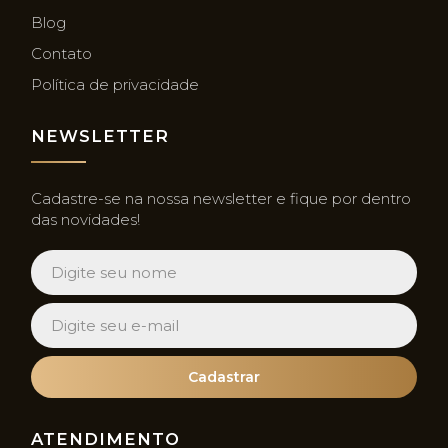
Blog
Contato
Política de privacidade
NEWSLETTER
Cadastre-se na nossa newsletter e fique por dentro
das novidades!
Cadastrar
ATENDIMENTO