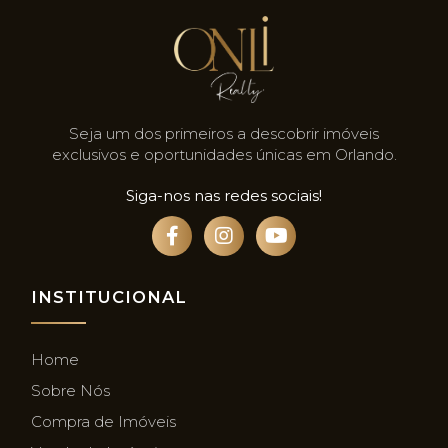
Seja um dos primeiros a descobrir imóveis
exclusivos e oportunidades únicas em Orlando.
Siga-nos nas redes sociais!
INSTITUCIONAL
Home
Sobre Nós
Compra de Imóveis