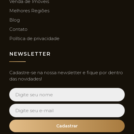
Venda de Imóveis
Melhores Regiões
Blog
Contato
Política de privacidade
NEWSLETTER
Cadastre-se na nossa newsletter e fique por dentro
das novidades!
Cadastrar