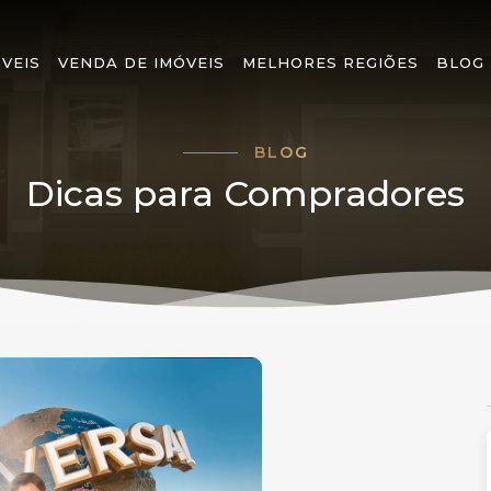
VEIS
VENDA DE IMÓVEIS
MELHORES REGIÕES
BLOG
BLOG
Dicas para Compradores