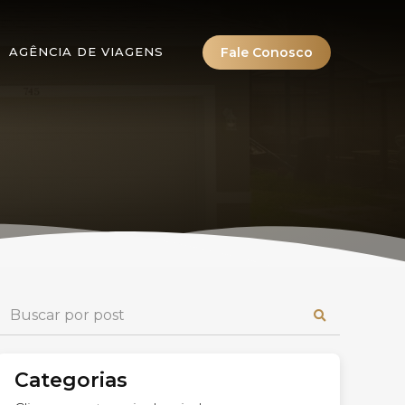
Fale Conosco
AGÊNCIA DE VIAGENS
Categorias