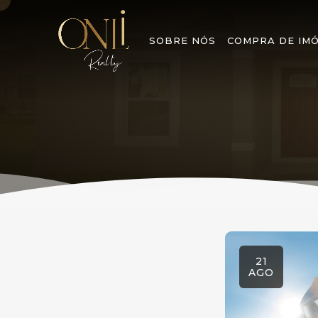
SOBRE NÓS
COMPRA DE IMÓ
21
AGO